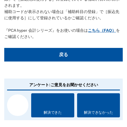
されます。
補助コードが表示されない場合は「補助科目の登録」で［振込先
に使用する］にして登録されているかご確認ください。
『PCA hyper 会計シリーズ』をお使いの場合は
こちら（FAQ）
を
ご確認ください。
戻る
アンケート:ご意見をお聞かせください
解決できた
解決できなかった