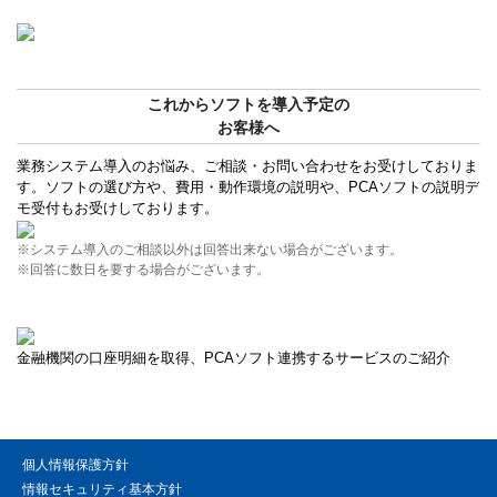
これからソフトを導入予定の
お客様へ
業務システム導入のお悩み、ご相談・お問い合わせをお受けしておりま
す。ソフトの選び方や、費用・動作環境の説明や、PCAソフトの説明デ
モ受付もお受けしております。
※システム導入のご相談以外は回答出来ない場合がございます。
※回答に数日を要する場合がございます。
金融機関の口座明細を取得、PCAソフト連携するサービスのご紹介
個人情報保護方針
情報セキュリティ基本方針