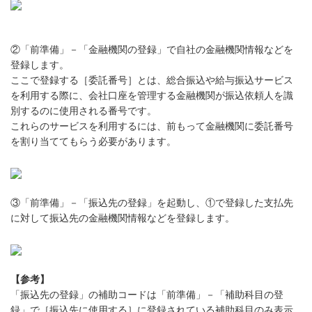
②「前準備」－「金融機関の登録」で自社の金融機関情報などを
登録します。
ここで登録する［委託番号］とは、総合振込や給与振込サービス
を利用する際に、会社口座を管理する金融機関が振込依頼人を識
別するのに使用される番号です。
これらのサービスを利用するには、前もって金融機関に委託番号
を割り当ててもらう必要があります。
③「前準備」－「振込先の登録」を起動し、①で登録した支払先
に対して振込先の金融機関情報などを登録します。
【参考】
「振込先の登録」の補助コードは「前準備」－「補助科目の登
録」で［振込先に使用する］に登録されている補助科目のみ表示