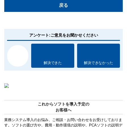
戻る
アンケート:ご意見をお聞かせください
解決できた
解決できなかった
これからソフトを導入予定の
お客様へ
業務システム導入のお悩み、ご相談・お問い合わせをお受けしておりま
す。ソフトの選び方や、費用・動作環境の説明や、PCAソフトの説明デ