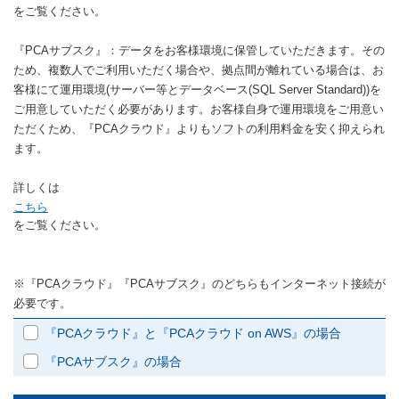
をご覧ください。
『PCAサブスク』：データをお客様環境に保管していただきます。その
ため、複数人でご利用いただく場合や、拠点間が離れている場合は、お
客様にて運用環境(サーバー等とデータベース(SQL Server Standard))を
ご用意していただく必要があります。お客様自身で運用環境をご用意い
ただくため、『PCAクラウド』よりもソフトの利用料金を安く抑えられ
ます。
詳しくは
こちら
をご覧ください。
※『PCAクラウド』『PCAサブスク』のどちらもインターネット接続が
必要です。
『PCAクラウド』と『PCAクラウド on AWS』の場合
『PCAサブスク』の場合