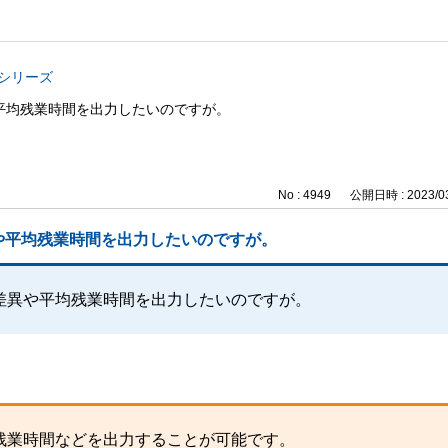
与シリーズ
平均残業時間を出力したいのですが。
No : 4949
公開日時 : 2023/03
や平均残業時間を出力したいのですが。
差異や平均残業時間を出力したいのですが。
残業時間などを出力することが可能です。