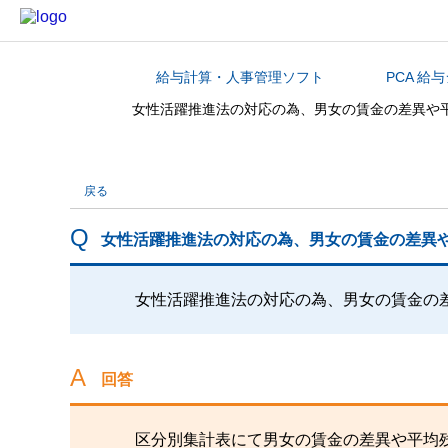
給与計算・人事管理ソフト
PCA 給
カテゴリから探す
女性活躍推進法の対応の為、男女の賃金の差異や
戻る
女性活躍推進法の対応の為、男女の賃金の差異
女性活躍推進法の対応の為、男女の賃金の
回答
区分別集計表にて男女の賃金の差異や平均