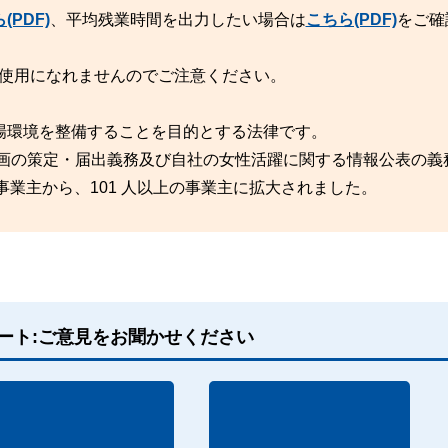
(PDF)
、平均残業時間を出力したい場合は
こちら(PDF)
をご確
はご使用になれませんのでご注意ください。
場環境を整備することを目的とする法律です。
計画の策定・届出義務及び自社の女性活躍に関する情報公表の義
の事業主から、101 人以上の事業主に拡大されました。
ート:ご意見をお聞かせください