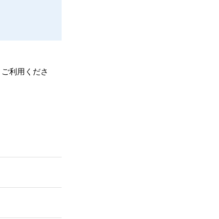
、ご利用くださ