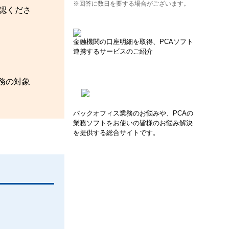
※回答に数日を要する場合がございます。
認くださ
金融機関の口座明細を取得、PCAソフト
連携するサービスのご紹介
務の対象
バックオフィス業務のお悩みや、PCAの
業務ソフトをお使いの皆様のお悩み解決
を提供する総合サイトです。