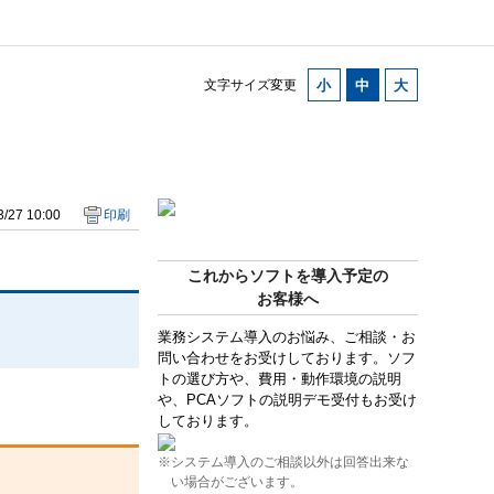
文字サイズ変更
/27 10:00
印刷
これからソフトを導入予定の
お客様へ
業務システム導入のお悩み、ご相談・お
問い合わせをお受けしております。ソフ
トの選び方や、費用・動作環境の説明
や、PCAソフトの説明デモ受付もお受け
しております。
※システム導入のご相談以外は回答出来な
い場合がございます。