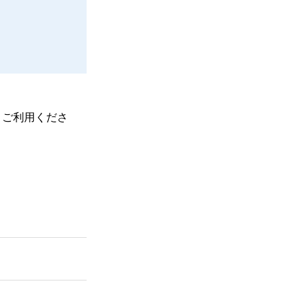
、ご利用くださ