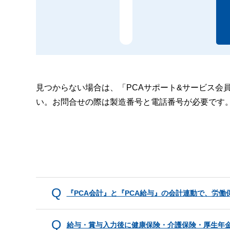
見つからない場合は、「PCAサポート&サービス会
い。お問合せの際は製造番号と電話番号が必要です
『PCA会計』と『PCA給与』の会計連動で、労
給与・賞与入力後に健康保険・介護保険・厚生年