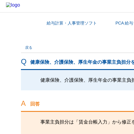
給与計算・人事管理ソフト
PCA 給
カテゴリから探す
戻る
健康保険、介護保険、厚生年金の事業主負担分
健康保険、介護保険、厚生年金の事業主負
回答
事業主負担分は「賃金台帳入力」から修正