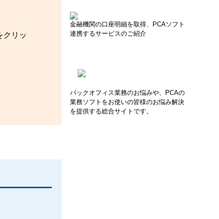
金融機関の口座明細を取得、PCAソフト
連携するサービスのご紹介
をクリッ
バックオフィス業務のお悩みや、PCAの
業務ソフトをお使いの皆様のお悩み解決
を提供する総合サイトです。