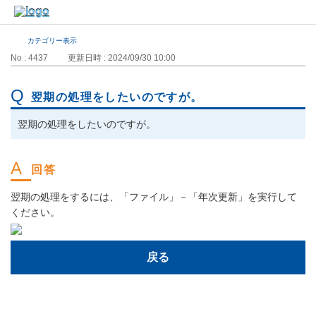
カテゴリー表示
No : 4437
更新日時 : 2024/09/30 10:00
翌期の処理をしたいのですが。
翌期の処理をしたいのですが。
翌期の処理をするには、「ファイル」－「年次更新」を実行して
ください。
戻る