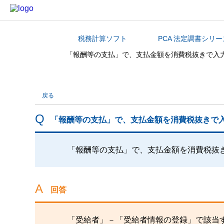
税務計算ソフト
PCA 法定調書シリー
カテゴリから探す
「報酬等の支払」で、支払金額を消費税抜きで入
戻る
「報酬等の支払」で、支払金額を消費税抜きで
「報酬等の支払」で、支払金額を消費税抜
回答
「受給者」－「受給者情報の登録」で該当