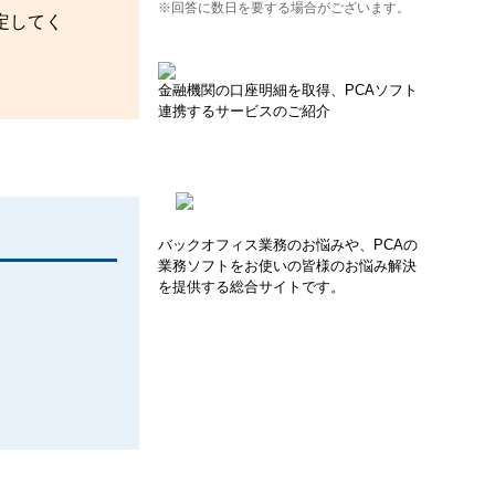
※回答に数日を要する場合がございます。
定してく
金融機関の口座明細を取得、PCAソフト
連携するサービスのご紹介
バックオフィス業務のお悩みや、PCAの
業務ソフトをお使いの皆様のお悩み解決
を提供する総合サイトです。