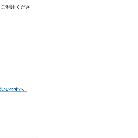
、ご利用くださ
ばいいですか。