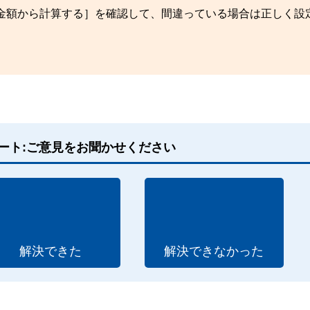
抜金額から計算する］を確認して、間違っている場合は正しく設
ート:ご意見をお聞かせください
解決できた
解決できなかった