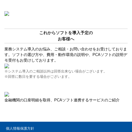
これからソフトを導入予定の
お客様へ
業務システム導入のお悩み、ご相談・お問い合わせをお受けしておりま
す。ソフトの選び方や、費用・動作環境の説明や、PCAソフトの説明デ
モ受付もお受けしております。
※システム導入のご相談以外は回答出来ない場合がございます。
※回答に数日を要する場合がございます。
金融機関の口座明細を取得、PCAソフト連携するサービスのご紹介
個人情報保護方針