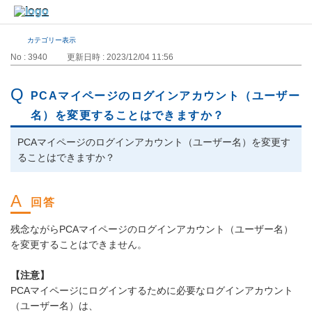
カテゴリー表示
No : 3940
更新日時 : 2023/12/04 11:56
PCAマイページのログインアカウント（ユーザー
名）を変更することはできますか？
PCAマイページのログインアカウント（ユーザー名）を変更す
ることはできますか？
残念ながらPCAマイページのログインアカウント（ユーザー名）
を変更することはできません。
【注意】
PCAマイページにログインするために必要なログインアカウント
（ユーザー名）は、