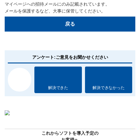
マイページへの招待メールにのみ記載されています。
メールを保護するなど、大事に保管してください。
戻る
アンケート:ご意見をお聞かせください
解決できた
解決できなかった
これからソフトを導入予定の
お客様へ