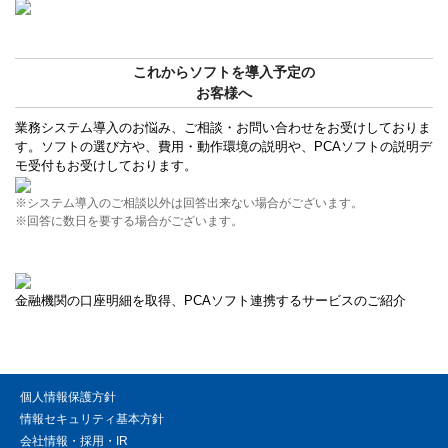
これからソフトを導入予定の
お客様へ
業務システム導入のお悩み、ご相談・お問い合わせをお受けしておりま
す。ソフトの選び方や、費用・動作環境の説明や、PCAソフトの説明デ
モ受付もお受けしております。
※システム導入のご相談以外は回答出来ない場合がございます。
※回答に数日を要する場合がございます。
金融機関の口座明細を取得、PCAソフト連携するサービスのご紹介
個人情報保護方針
情報セキュリティ基本方針
会社情報・採用・IR