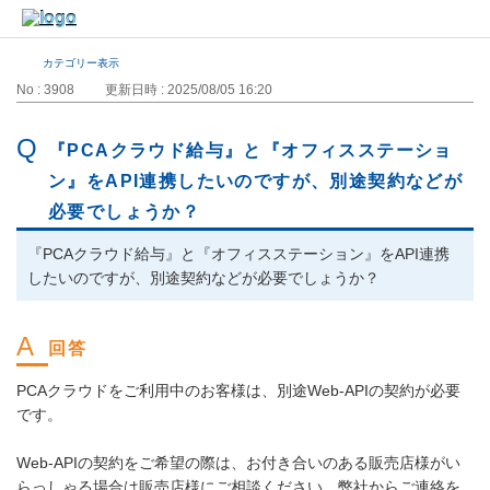
カテゴリー表示
No : 3908
更新日時 : 2025/08/05 16:20
『PCAクラウド給与』と『オフィスステーショ
ン』をAPI連携したいのですが、別途契約などが
必要でしょうか？
『PCAクラウド給与』と『オフィスステーション』をAPI連携
したいのですが、別途契約などが必要でしょうか？
PCAクラウドをご利用中のお客様は、別途Web-APIの契約が必要
です。
Web-APIの契約をご希望の際は、お付き合いのある販売店様がい
らっしゃる場合は販売店様にご相談ください。弊社からご連絡を