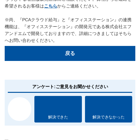
希望されるお客様は
こちら
からご連絡ください。
※尚、『PCAクラウド給与』と『オフィスステーション』の連携
機能は、『オフィスステーション』の開発元である株式会社エフ
アンドエムで開発しておりますので、詳細につきましてはそちら
へお問い合わせください。
戻る
アンケート:ご意見をお聞かせください
解決できた
解決できなかった