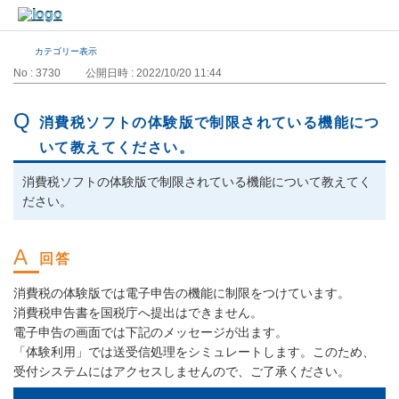
カテゴリー表示
No : 3730
公開日時 : 2022/10/20 11:44
消費税ソフトの体験版で制限されている機能につ
いて教えてください。
消費税ソフトの体験版で制限されている機能について教えてく
ださい。
消費税の体験版では電子申告の機能に制限をつけています。
消費税申告書を国税庁へ提出はできません。
電子申告の画面では下記のメッセージが出ます。
「体験利用」では送受信処理をシミュレートします。このため、
受付システムにはアクセスしませんので、ご了承ください。