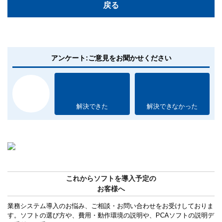
戻る
アンケート:ご意見をお聞かせください
解決できた
解決できなかった
これからソフトを導入予定の
お客様へ
業務システム導入のお悩み、ご相談・お問い合わせをお受けしておりま
す。ソフトの選び方や、費用・動作環境の説明や、PCAソフトの説明デ