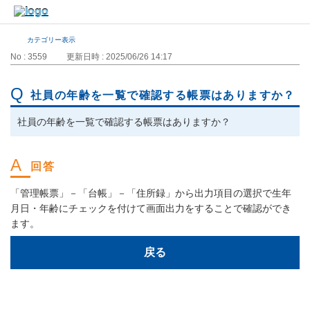
カテゴリー表示
No : 3559
更新日時 : 2025/06/26 14:17
社員の年齢を一覧で確認する帳票はありますか？
社員の年齢を一覧で確認する帳票はありますか？
「管理帳票」－「台帳」－「住所録」から出力項目の選択で生年
月日・年齢にチェックを付けて画面出力をすることで確認ができ
ます。
戻る