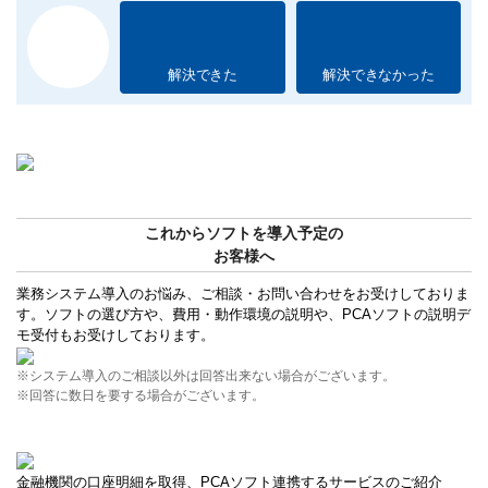
解決できた
解決できなかった
これからソフトを導入予定の
お客様へ
業務システム導入のお悩み、ご相談・お問い合わせをお受けしておりま
す。ソフトの選び方や、費用・動作環境の説明や、PCAソフトの説明デ
モ受付もお受けしております。
※システム導入のご相談以外は回答出来ない場合がございます。
※回答に数日を要する場合がございます。
金融機関の口座明細を取得、PCAソフト連携するサービスのご紹介