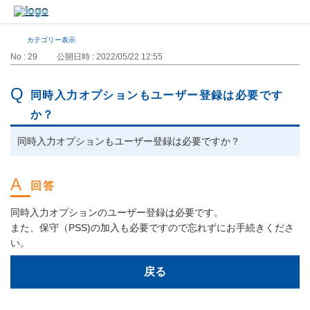
カテゴリー表示
No : 29
公開日時 : 2022/05/22 12:55
同時入力オプションもユーザー登録は必要です
か？
同時入力オプションもユーザー登録は必要ですか？
同時入力オプションのユーザー登録は必要です。
また、保守（PSS)の加入も必要ですので忘れずにお手続きくださ
い。
戻る