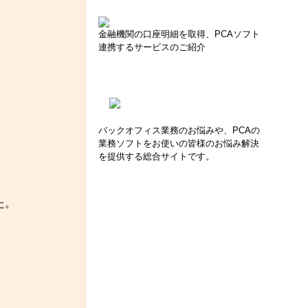
金融機関の口座明細を取得、PCAソフト
連携するサービスのご紹介
バックオフィス業務のお悩みや、PCAの
業務ソフトをお使いの皆様のお悩み解決
を提供する総合サイトです。
た。