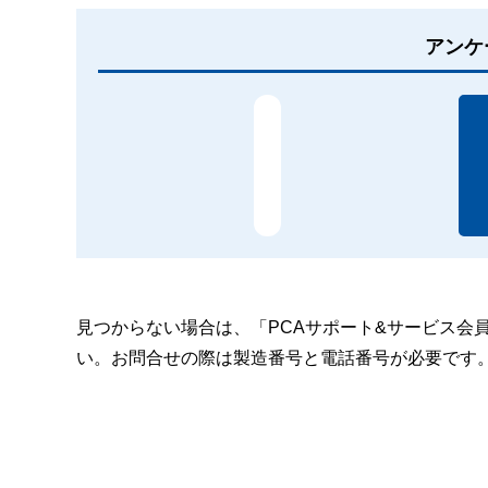
アンケ
見つからない場合は、「PCAサポート&サービス会
い。お問合せの際は製造番号と電話番号が必要です