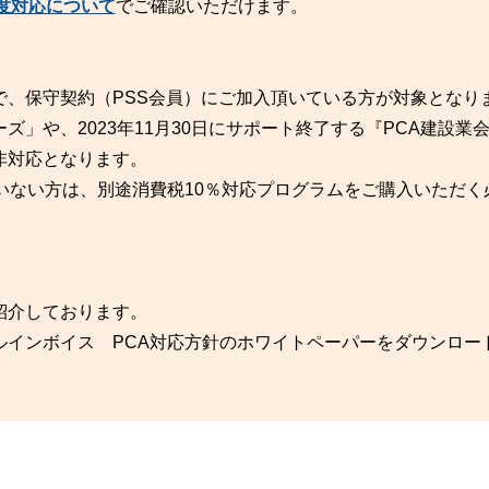
度対応について
でご確認いただけます。
で、保守契約（PSS会員）にご加入頂いている方が対象となり
ズ」や、2023年11月30日にサポート終了する『PCA建設業会
非対応となります。
いない方は、別途消費税10％対応プログラムをご購入いただく
紹介しております。
ルインボイス PCA対応方針のホワイトペーパーをダウンロー