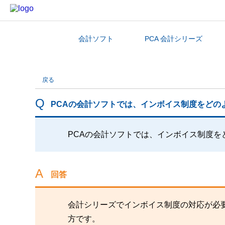
会計ソフト
PCA 会計シリーズ
カテゴリから探す
戻る
PCAの会計ソフトでは、インボイス制度をどの
PCAの会計ソフトでは、インボイス制度を
回答
会計シリーズでインボイス制度の対応が必
方です。