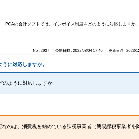
PCAの会計ソフトでは、インボイス制度をどのように対応しますか
No : 2937
公開日時 : 2022/08/04 17:40
更新日時 : 2023/12
ように対応しますか。
どのように対応しますか。
要なのは、消費税を納めている課税事業者（簡易課税事業者を