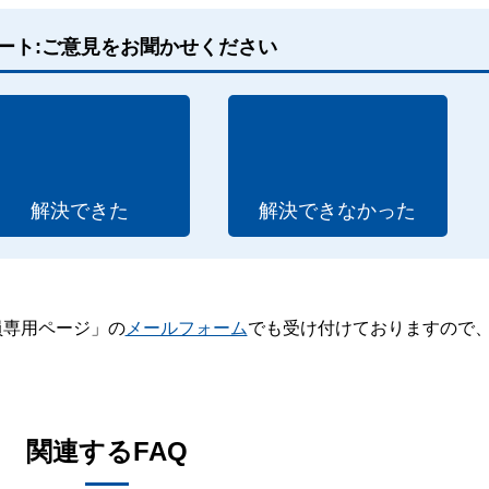
ート:ご意見をお聞かせください
解決できた
解決できなかった
員専用ページ」の
メールフォーム
でも受け付けておりますので
。
関連するFAQ