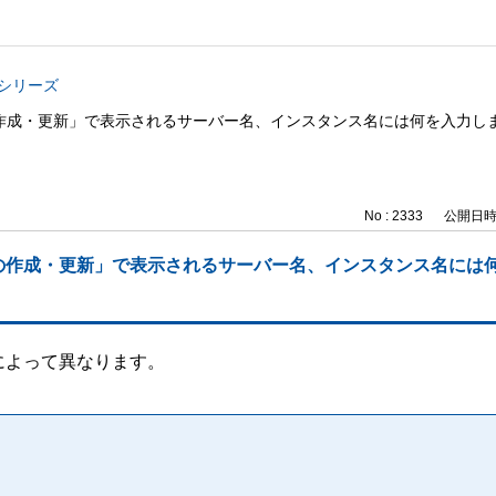
与シリーズ
作成・更新」で表示されるサーバー名、インスタンス名には何を入力し
No : 2333
公開日時 : 
の作成・更新」で表示されるサーバー名、インスタンス名には
によって異なります。