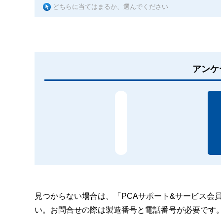
どちらに当てはまるか、選んでください
アンケ
見つからない場合は、「PCAサポート&サービス会
い。お問合せの際は製造番号と電話番号が必要です