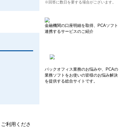
※回答に数日を要する場合がございます。
金融機関の口座明細を取得、PCAソフト
連携するサービスのご紹介
バックオフィス業務のお悩みや、PCAの
業務ソフトをお使いの皆様のお悩み解決
を提供する総合サイトです。
、ご利用くださ