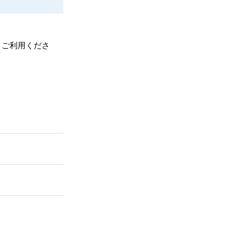
、ご利用くださ