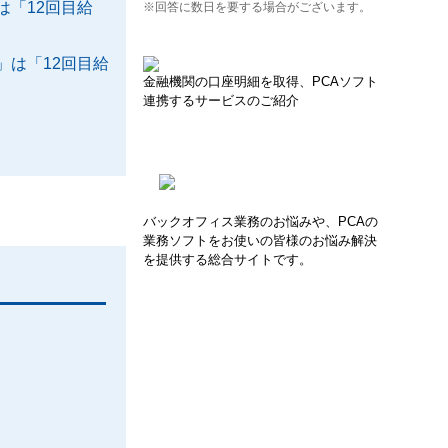
「12回目給
※回答に数日を要する場合がございます。
は「12回目給
金融機関の口座明細を取得、PCAソフト
連携するサービスのご紹介
バックオフィス業務のお悩みや、PCAの
業務ソフトをお使いの皆様のお悩み解決
を提供する総合サイトです。