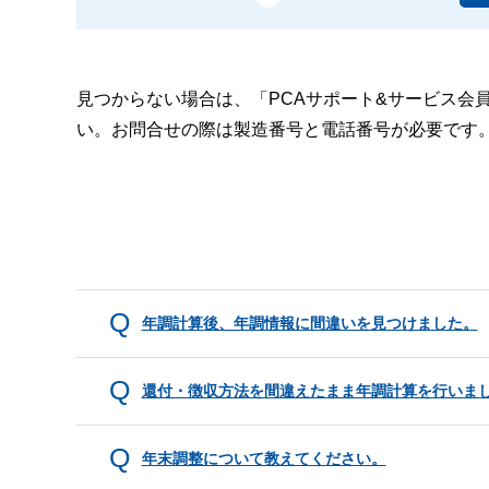
見つからない場合は、「PCAサポート&サービス会
い。お問合せの際は製造番号と電話番号が必要です
年調計算後、年調情報に間違いを見つけました。
還付・徴収方法を間違えたまま年調計算を行いま
年末調整について教えてください。