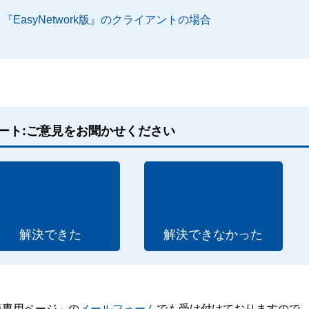
EasyNetwork版』のクライアントの場合
ート:ご意見をお聞かせください
解決できた
解決できなかった
員専用ページ」の
メールフォーム
でも受け付けておりますので