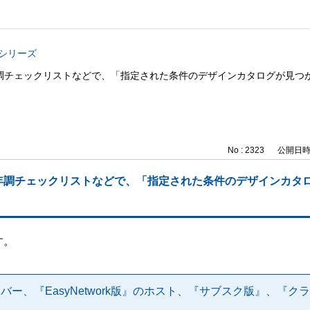
与シリーズ
調チェックリストなどで、「指定された条件のデザインカタログが見つ
No : 2323
公開日時 : 
年調チェックリストなどで、「指定された条件のデザインカタ
す。
バー、『EasyNetwork版』のホスト、『サブスク版』、『ク