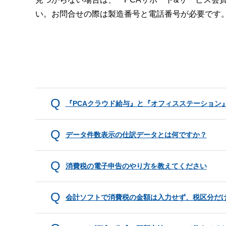
い。お問合せの際は製造番号と電話番号が必要です
『PCAクラウド給与』と『オフィスステーション
データ件数表示の仕訳データとは何ですか？
消費税の電子申告のやり方を教えてください
会計ソフトで消費税の金額は入力せず、税区分だ