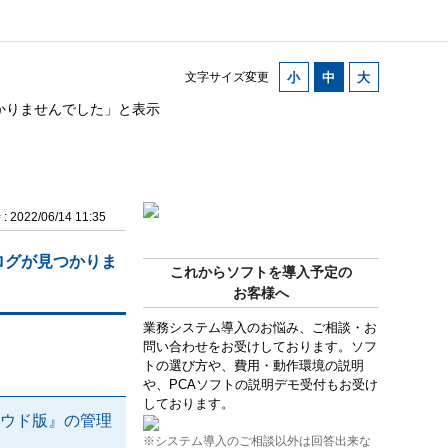
文字サイズ変更
かりませんでした」と表示
2022/06/14 11:35
ログが見つかりま
これからソフトを導入予定の
お客様へ
業務システム導入のお悩み、ご相談・お
問い合わせをお受けしております。ソフ
トの選び方や、費用・動作環境の説明
や、PCAソフトの説明デモ受付もお受け
しております。
ラウド版』の管理
※システム導入のご相談以外は回答出来な