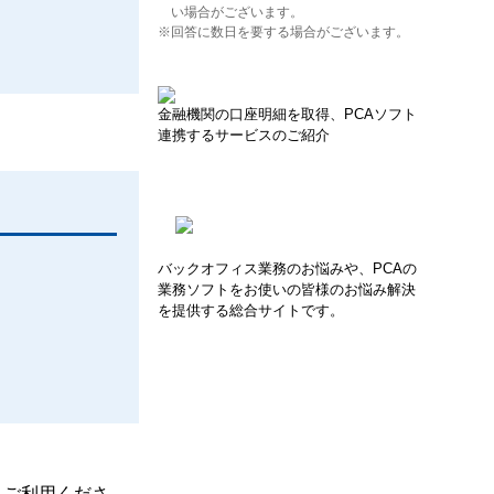
い場合がございます。
※回答に数日を要する場合がございます。
金融機関の口座明細を取得、PCAソフト
連携するサービスのご紹介
バックオフィス業務のお悩みや、PCAの
業務ソフトをお使いの皆様のお悩み解決
を提供する総合サイトです。
、ご利用くださ