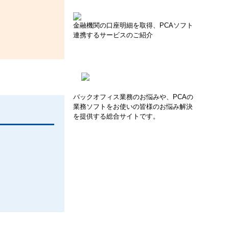
金融機関の口座明細を取得、PCAソフト
連携するサービスのご紹介
バックオフィス業務のお悩みや、PCAの
業務ソフトをお使いの皆様のお悩み解決
を提供する総合サイトです。