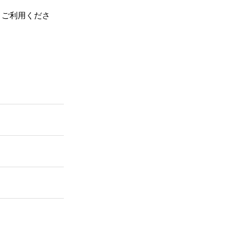
、ご利用くださ