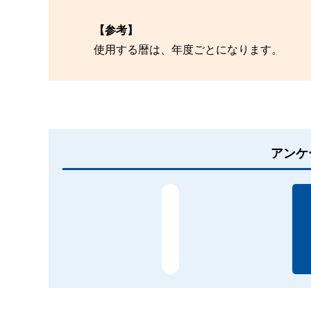
【参考】
使用する暦は、年度ごとになります。
アンケ