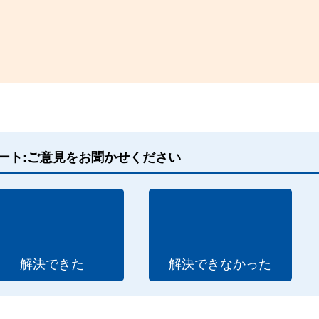
ート:ご意見をお聞かせください
解決できた
解決できなかった