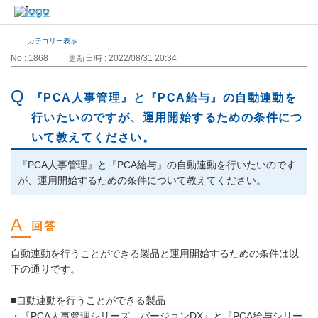
カテゴリー表示
No : 1868
更新日時 : 2022/08/31 20:34
『PCA人事管理』と『PCA給与』の自動連動を
行いたいのですが、運用開始するための条件につ
いて教えてください。
『PCA人事管理』と『PCA給与』の自動連動を行いたいのです
が、運用開始するための条件について教えてください。
自動連動を行うことができる製品と運用開始するための条件は以
下の通りです。
■自動連動を行うことができる製品
・『PCA人事管理シリーズ バージョンDX』と『PCA給与シリー