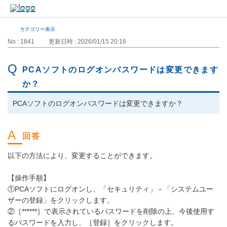
カテゴリー表示
No : 1841
更新日時 : 2026/01/15 20:16
PCAソフトのログオンパスワードは変更できます
か？
PCAソフトのログオンパスワードは変更できますか？
以下の方法により、変更することができます。
【操作手順】
①PCAソフトにログオンし、「セキュリティ」－「システムユー
ザーの登録」をクリックします。
②［******］で表示されているパスワードを削除の上、今後使用す
るパスワードを入力し、［登録］をクリックします。