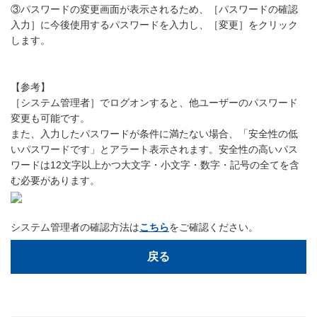
③パスワードの変更画面が表示されるため、［パスワードの確認
入力］に今後使用するパスワードを入力し、［変更］をクリック
します。
【参考】
［システム管理者］でログオンすると、他ユーザーのパスワード
変更も可能です。
また、入力したパスワードが条件に満たない場合、「安全性の低
いパスワードです」とアラート表示されます。安全性の高いパス
ワードは12文字以上かつ大文字・小文字・数字・記号の全てを含
む必要があります。
システム管理者の確認方法は
こちら
をご確認ください。
戻る