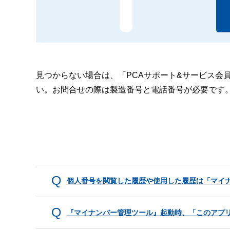
見つからない場合は、「PCAサポート&サービス会
い。お問合せの際は製造番号と電話番号が必要です
個人番号を閲覧した履歴や使用した履歴は「マイ
『マイナンバー管理ツール』起動時、「このアプ