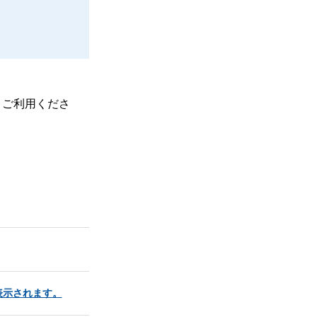
、ご利用くださ
表示されます。