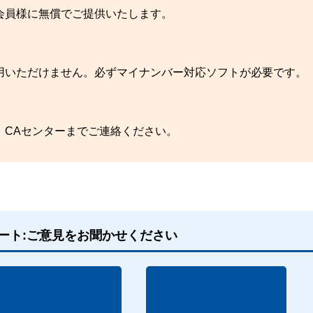
会員様に無償でご提供いたします。
用いただけません。必ずマイナンバー対応ソフトが必要です。
、CAセンターまでご連絡ください。
ート:ご意見をお聞かせください