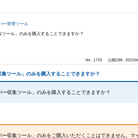
バー管理ツール
集ツール」のみを購入することできますか？
No : 1733
公開日時 : 2022/06
収集ツール」のみを購入することできますか？
バー収集ツール」のみを購入することできますか？
バー収集ツール」のみをご購入いただくことはできません。マ