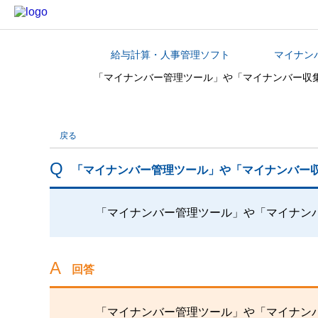
給与計算・人事管理ソフト
マイナン
カテゴリから探す
「マイナンバー管理ツール」や「マイナンバー収
戻る
「マイナンバー管理ツール」や「マイナンバー
「マイナンバー管理ツール」や「マイナン
回答
「マイナンバー管理ツール」や「マイナン