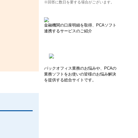
※回答に数日を要する場合がございます。
金融機関の口座明細を取得、PCAソフト
連携するサービスのご紹介
バックオフィス業務のお悩みや、PCAの
業務ソフトをお使いの皆様のお悩み解決
を提供する総合サイトです。