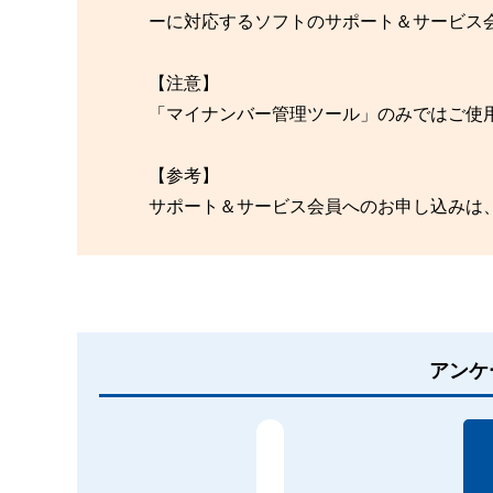
ーに対応するソフトのサポート＆サービス
【注意】
「マイナンバー管理ツール」のみではご使
【参考】
サポート＆サービス会員へのお申し込みは
アンケ