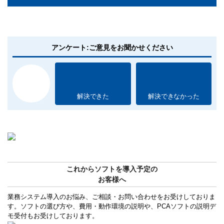
アンケート:ご意見をお聞かせください
解決できた
解決できなかった
これからソフトを導入予定の
お客様へ
業務システム導入のお悩み、ご相談・お問い合わせをお受けしておりま
す。ソフトの選び方や、費用・動作環境の説明や、PCAソフトの説明デ
モ受付もお受けしております。