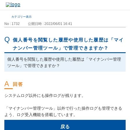
カテゴリー表示
No : 1732
公開日時 : 2022/06/01 16:41
個人番号を閲覧した履歴や使用した履歴は「マイ
ナンバー管理ツール」で管理できますか？
個人番号を閲覧した履歴や使用した履歴は「マイナンバー管理
ツール」で管理できますか？
システムログ以外にも操作ログが残ります。
「マイナンバー管理ツール」以外で行った操作ログも管理できる
よう、ログ受入機能を搭載しています。
戻る