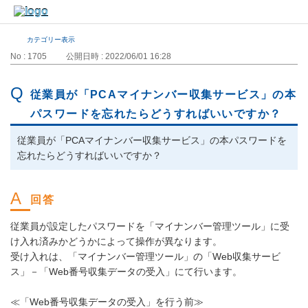
カテゴリー表示
No : 1705
公開日時 : 2022/06/01 16:28
従業員が「PCAマイナンバー収集サービス」の本
パスワードを忘れたらどうすればいいですか？
従業員が「PCAマイナンバー収集サービス」の本パスワードを
忘れたらどうすればいいですか？
従業員が設定したパスワードを「マイナンバー管理ツール」に受
け入れ済みかどうかによって操作が異なります。
受け入れは、「マイナンバー管理ツール」の「Web収集サービ
ス」－「Web番号収集データの受入」にて行います。
≪「Web番号収集データの受入」を行う前≫