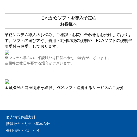
これからソフトを導入予定の
お客様へ
業務システム導入のお悩み、ご相談・お問い合わせをお受けしておりま
す。ソフトの選び方や、費用・動作環境の説明や、PCAソフトの説明デ
モ受付もお受けしております。
※システム導入のご相談以外は回答出来ない場合がございます。
※回答に数日を要する場合がございます。
金融機関の口座明細を取得、PCAソフト連携するサービスのご紹介
個人情報保護方針
情報セキュリティ基本方針
会社情報・採用・IR