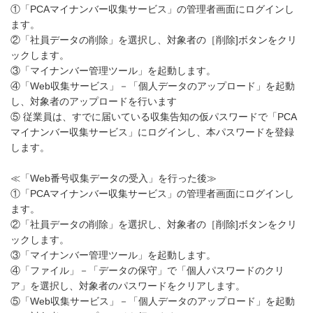
①「PCAマイナンバー収集サービス」の管理者画面にログインし
ます。
②「社員データの削除」を選択し、対象者の［削除]ボタンをクリ
ックします。
③「マイナンバー管理ツール」を起動します。
④「Web収集サービス」－「個人データのアップロード」を起動
し、対象者のアップロードを行います
⑤ 従業員は、すでに届いている収集告知の仮パスワードで「PCA
マイナンバー収集サービス」にログインし、本パスワードを登録
します。
≪「Web番号収集データの受入」を行った後≫
①「PCAマイナンバー収集サービス」の管理者画面にログインし
ます。
②「社員データの削除」を選択し、対象者の［削除]ボタンをクリ
ックします。
③「マイナンバー管理ツール」を起動します。
④「ファイル」－「データの保守」で「個人パスワードのクリ
ア」を選択し、対象者のパスワードをクリアします。
⑤「Web収集サービス」－「個人データのアップロード」を起動