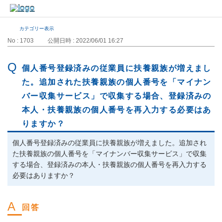
カテゴリー表示
No : 1703
公開日時 : 2022/06/01 16:27
個人番号登録済みの従業員に扶養親族が増えまし
た。追加された扶養親族の個人番号を「マイナン
バー収集サービス」で収集する場合、登録済みの
本人・扶養親族の個人番号を再入力する必要はあ
りますか？
個人番号登録済みの従業員に扶養親族が増えました。追加され
た扶養親族の個人番号を「マイナンバー収集サービス」で収集
する場合、登録済みの本人・扶養親族の個人番号を再入力する
必要はありますか？