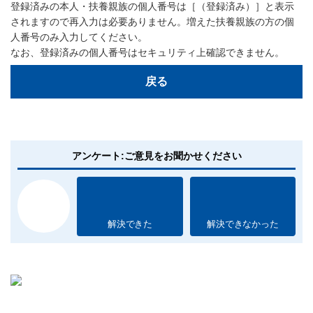
登録済みの本人・扶養親族の個人番号は［（登録済み）］と表示
されますので再入力は必要ありません。増えた扶養親族の方の個
人番号のみ入力してください。
なお、登録済みの個人番号はセキュリティ上確認できません。
戻る
アンケート:ご意見をお聞かせください
解決できた
解決できなかった