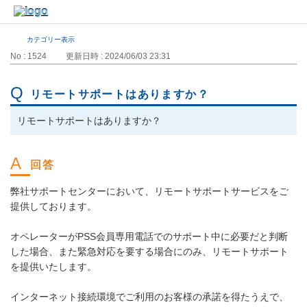
カテゴリー表示
No : 1524
更新日時 : 2024/06/03 23:31
リモートサポートはありますか？
リモートサポートはありますか？
弊社サポートセンターにおいて、リモートサポートサービスをご
提供しております。
オペレーターがPSS会員専用電話でのサポート中に必要だと判断
した場合、また緊急対応を要する場合にのみ、リモートサポート
を提供いたします。
インターネット接続環境でご利用のお客様の承諾を得たうえで、