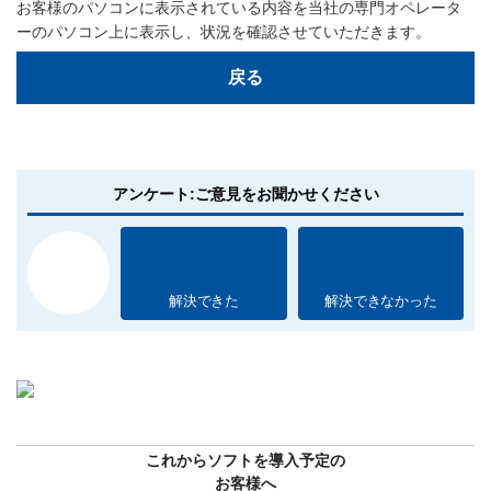
お客様のパソコンに表示されている内容を当社の専門オペレータ
ーのパソコン上に表示し、状況を確認させていただきます。
戻る
アンケート:ご意見をお聞かせください
解決できた
解決できなかった
これからソフトを導入予定の
お客様へ