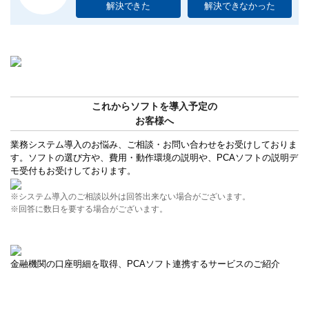
解決できた
解決できなかった
これからソフトを導入予定の
お客様へ
業務システム導入のお悩み、ご相談・お問い合わせをお受けしておりま
す。ソフトの選び方や、費用・動作環境の説明や、PCAソフトの説明デ
モ受付もお受けしております。
※システム導入のご相談以外は回答出来ない場合がございます。
※回答に数日を要する場合がございます。
金融機関の口座明細を取得、PCAソフト連携するサービスのご紹介