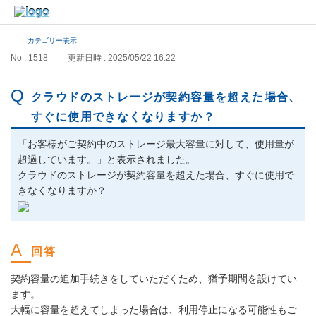
カテゴリー表示
No : 1518
更新日時 : 2025/05/22 16:22
クラウドのストレージが契約容量を超えた場合、
すぐに使用できなくなりますか？
「お客様がご契約中のストレージ最大容量に対して、使用量が
超過しています。」と表示されました。
クラウドのストレージが契約容量を超えた場合、すぐに使用で
きなくなりますか？
契約容量の追加手続きをしていただくため、猶予期間を設けてい
ます。
大幅に容量を超えてしまった場合は、利用停止になる可能性もご