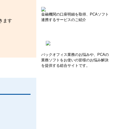
金融機関の口座明細を取得、PCAソフト
連携するサービスのご紹介
きます
バックオフィス業務のお悩みや、PCAの
業務ソフトをお使いの皆様のお悩み解決
を提供する総合サイトです。