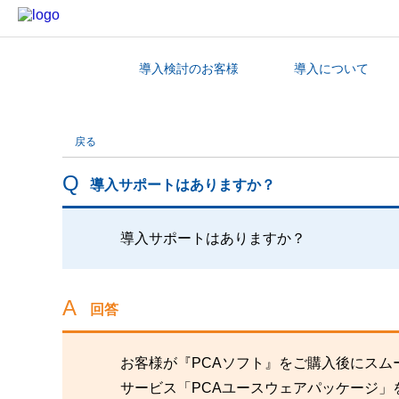
導入検討のお客様
導入について
カテゴリから探す
戻る
導入サポートはありますか？
導入サポートはありますか？
回答
お客様が『PCAソフト』をご購入後にス
サービス「PCAユースウェアパッケージ」