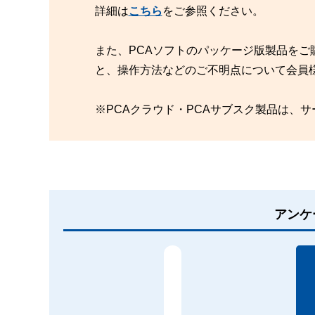
詳細は
こちら
をご参照ください。
また、PCAソフトのパッケージ版製品をご
と、操作方法などのご不明点について会員
※PCAクラウド・PCAサブスク製品は、
アンケ