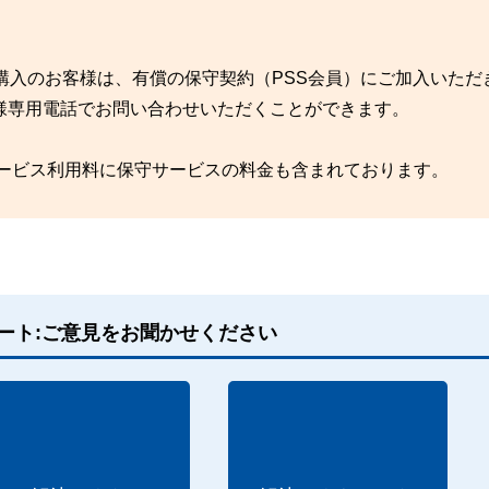
購入のお客様は、有償の保守契約（PSS会員）にご加入いただ
様専用電話でお問い合わせいただくことができます。
サービス利用料に保守サービスの料金も含まれております。
ート:ご意見をお聞かせください