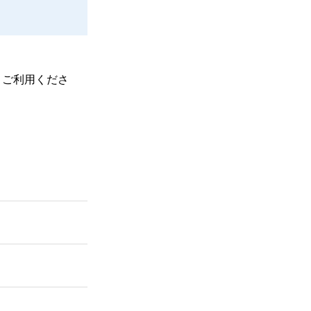
、ご利用くださ