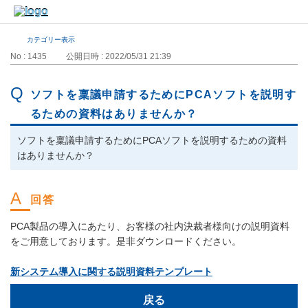
カテゴリー表示
No : 1435
公開日時 : 2022/05/31 21:39
ソフトを稟議申請するためにPCAソフトを説明す
るための資料はありませんか？
ソフトを稟議申請するためにPCAソフトを説明するための資料
はありませんか？
PCA製品の導入にあたり、お客様の社内決裁者様向けの説明資料
をご用意しております。是非ダウンロードください。
新システム導入に関する説明資料テンプレート
戻る