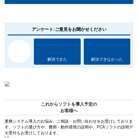
アンケート:ご意見をお聞かせください
解決できた
解決できなかった
これからソフトを導入予定の
お客様へ
業務システム導入のお悩み、ご相談・お問い合わせをお受けしておりま
す。ソフトの選び方や、費用・動作環境の説明や、PCAソフトの説明デ
モ受付もお受けしております。