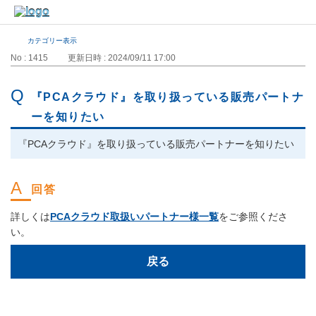
カテゴリー表示
No : 1415
更新日時 : 2024/09/11 17:00
『PCAクラウド』を取り扱っている販売パートナ
ーを知りたい
『PCAクラウド』を取り扱っている販売パートナーを知りたい
詳しくは
PCAクラウド取扱いパートナー様一覧
をご参照くださ
い。
戻る