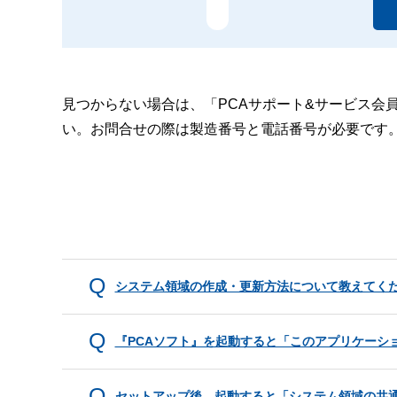
見つからない場合は、「PCAサポート&サービス会
い。お問合せの際は製造番号と電話番号が必要です
システム領域の作成・更新方法について教えてく
『PCAソフト』を起動すると「このアプリケーシ
セットアップ後、起動すると「システム領域の共