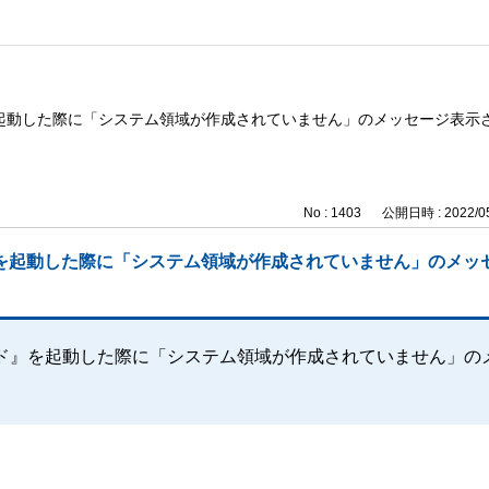
を起動した際に「システム領域が作成されていません」のメッセージ表示
No : 1403
公開日時 : 2022/05
を起動した際に「システム領域が作成されていません」のメッ
ウド』を起動した際に「システム領域が作成されていません」の