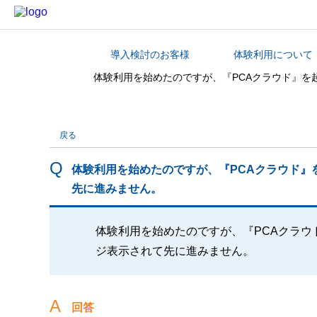
導入検討のお客様
体験利用について
カテゴリから探す
体験利用を始めたのですが、『PCAクラウド』
戻る
体験利用を始めたのですが、『PCAクラウド』
先に進みません。
体験利用を始めたのですが、『PCAクラ
ジ表示されて先に進みません。
回答