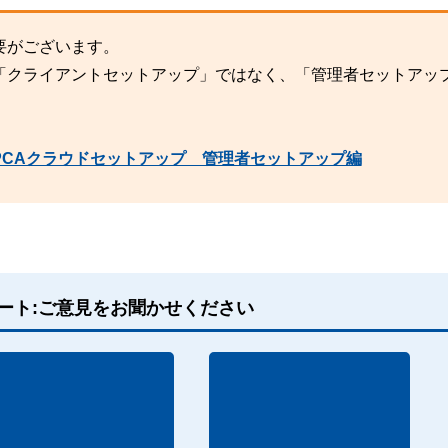
要がございます。
「クライアントセットアップ」ではなく、「管理者セットアッ
PCAクラウドセットアップ 管理者セットアップ編
ート:ご意見をお聞かせください