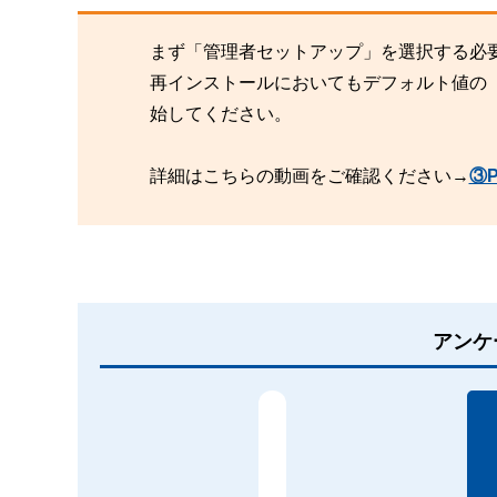
まず「管理者セットアップ」を選択する必
再インストールにおいてもデフォルト値の
始してください。
詳細はこちらの動画をご確認ください→
③
アンケ