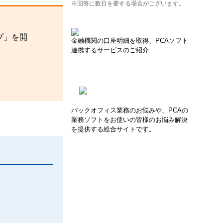
※回答に数日を要する場合がございます。
プ」を開
金融機関の口座明細を取得、PCAソフト
連携するサービスのご紹介
バックオフィス業務のお悩みや、PCAの
業務ソフトをお使いの皆様のお悩み解決
を提供する総合サイトです。