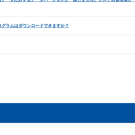
ログラムはダウンロードできますか？