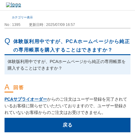
カテゴリー表示
No : 1395
更新日時 : 2025/07/09 16:57
体験版利用中ですが、PCAホームページから純正
の専用帳票を購入することはできますか？
体験版利用中ですが、PCAホームページから純正の専用帳票を
購入することはできますか？
PCAサプライオーダー
からのご注文はユーザー登録を完了されて
いるお客様に限らせていただいておりますので、ユーザー登録さ
れていないお客様からのご注文はお受けできません。
戻る