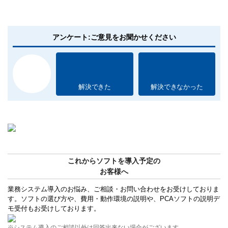
アンケート:ご意見をお聞かせください
解決できた
解決できなかった
これからソフトを導入予定の
お客様へ
業務システム導入のお悩み、ご相談・お問い合わせをお受けしておりま
す。ソフトの選び方や、費用・動作環境の説明や、PCAソフトの説明デ
モ受付もお受けしております。
※システム導入のご相談以外は回答出来ない場合がございます。