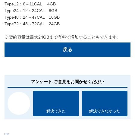
Type12：6～11CAL 4GB
Type24：12～24CAL 8GB
Type48：24～47CAL 16GB
Type72：48～72CAL 24GB
※契約容量は最大24GBまで有料で増加することもできます。
戻る
アンケート:ご意見をお聞かせください
解決できた
解決できなかった