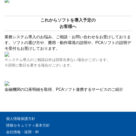
これからソフトを導入予定の
お客様へ
業務システム導入のお悩み、ご相談・お問い合わせをお受けしておりま
す。ソフトの選び方や、費用・動作環境の説明や、PCAソフトの説明デ
モ受付もお受けしております。
※システム導入のご相談以外は回答出来ない場合がございます。
※回答に数日を要する場合がございます。
金融機関の口座明細を取得、PCAソフト連携するサービスのご紹介
個人情報保護方針
情報セキュリティ基本方針
会社情報・採用・IR