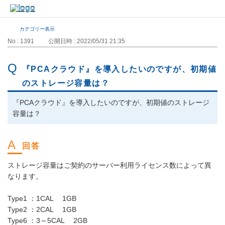
カテゴリー表示
No : 1391
公開日時 : 2022/05/31 21:35
『PCAクラウド』を導入したいのですが、初期値
のストレージ容量は？
『PCAクラウド』を導入したいのですが、初期値のストレージ
容量は？
ストレージ容量はご契約のサーバー利用ライセンス数によって異
なります。
Type1 ：1CAL 1GB
Type2 ：2CAL 1GB
Type6 ：3～5CAL 2GB