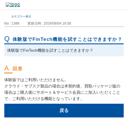
カテゴリー表示
No : 1388
更新日時 : 2026/08/04 16:58
体験版でFinTech機能を試すことはできますか？
体験版でFinTech機能を試すことはできますか？
体験版ではご利用いただけません。
クラウド・サブスク製品の場合は本契約後、買取パッケージ版の
場合はご購入後にサポート＆サービス会員にご加入いただくこと
で、ご利用いただける機能となっています。
戻る