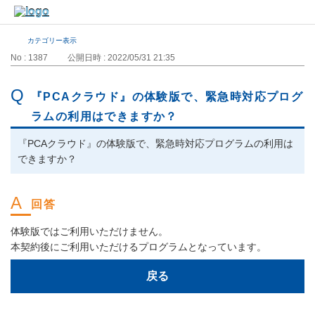
カテゴリー表示
No : 1387
公開日時 : 2022/05/31 21:35
『PCAクラウド』の体験版で、緊急時対応プログ
ラムの利用はできますか？
『PCAクラウド』の体験版で、緊急時対応プログラムの利用は
できますか？
体験版ではご利用いただけません。
本契約後にご利用いただけるプログラムとなっています。
戻る