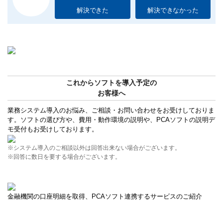
解決できた
解決できなかった
これからソフトを導入予定の
お客様へ
業務システム導入のお悩み、ご相談・お問い合わせをお受けしておりま
す。ソフトの選び方や、費用・動作環境の説明や、PCAソフトの説明デ
モ受付もお受けしております。
※システム導入のご相談以外は回答出来ない場合がございます。
※回答に数日を要する場合がございます。
金融機関の口座明細を取得、PCAソフト連携するサービスのご紹介