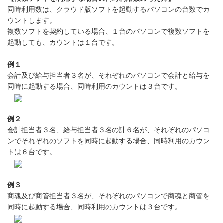
同時利用数は、クラウド版ソフトを起動するパソコンの台数でカ
ウントします。
複数ソフトを契約している場合、１台のパソコンで複数ソフトを
起動しても、カウントは１台です。
例１
会計及び給与担当者３名が、それぞれのパソコンで会計と給与を
同時に起動する場合、同時利用のカウントは３台です。
例２
会計担当者３名、給与担当者３名の計６名が、それぞれのパソコ
ンでそれぞれのソフトを同時に起動する場合、同時利用のカウン
トは６台です。
例３
商魂及び商管担当者３名が、それぞれのパソコンで商魂と商管を
同時に起動する場合、同時利用のカウントは３台です。