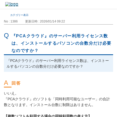
カテゴリー表示
No : 1386
更新日時 : 2026/01/14 09:22
『PCAクラウド』のサーバー利用ライセンス数
は、インストールするパソコンの台数分だけ必要
なのですか？
『PCAクラウド』のサーバー利用ライセンス数は、インストー
ルするパソコンの台数分だけ必要なのですか？
いいえ。
『PCAクラウド』のソフトを「同時利用可能なユーザー」の合計
数となります。インストール台数に制限はありません。
【複数ソフトを利用する場合の同時利用数の考え方】