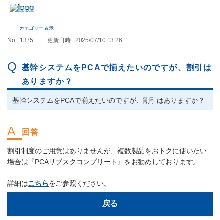
カテゴリー表示
No : 1375
更新日時 : 2025/07/10 13:26
基幹システムをPCAで揃えたいのですが、割引は
ありますか？
基幹システムをPCAで揃えたいのですが、割引はありますか？
割引制度のご用意はありませんが、複数製品をおトクに使いたい
場合は『PCAサブスクコンプリート』をお勧めしております。
詳細は
こちら
をご参照ください。
戻る