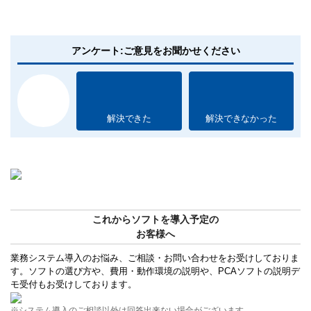
アンケート:ご意見をお聞かせください
解決できた
解決できなかった
これからソフトを導入予定の
お客様へ
業務システム導入のお悩み、ご相談・お問い合わせをお受けしておりま
す。ソフトの選び方や、費用・動作環境の説明や、PCAソフトの説明デ
モ受付もお受けしております。
※システム導入のご相談以外は回答出来ない場合がございます。