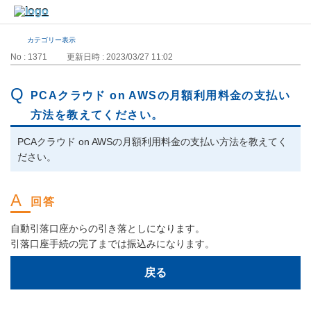
カテゴリー表示
No : 1371
更新日時 : 2023/03/27 11:02
PCAクラウド on AWSの月額利用料金の支払い
方法を教えてください。
PCAクラウド on AWSの月額利用料金の支払い方法を教えてく
ださい。
自動引落口座からの引き落としになります。
引落口座手続の完了までは振込みになります。
戻る