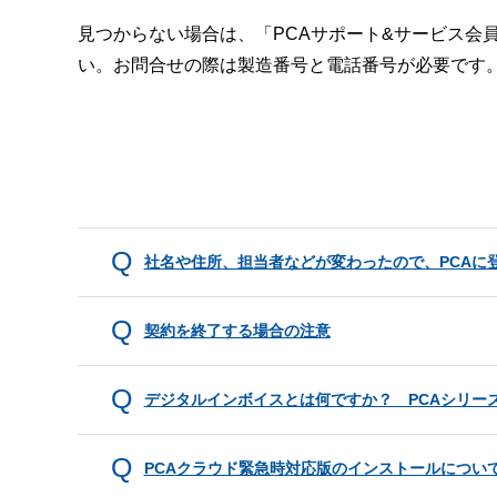
見つからない場合は、「PCAサポート&サービス会
い。お問合せの際は製造番号と電話番号が必要です
社名や住所、担当者などが変わったので、PCAに
契約を終了する場合の注意
デジタルインボイスとは何ですか？ PCAシリー
PCAクラウド緊急時対応版のインストールについ