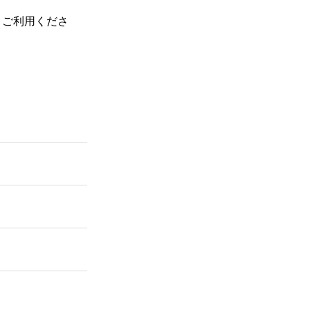
、ご利用くださ