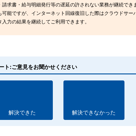
・請求書・給与明細発行等の遅延の許されない業務が継続でき
も可能ですが、インターネット回線復旧した際はクラウドサー
タ入力の結果を継続してご利用できます。
ート:ご意見をお聞かせください
解決できた
解決できなかった