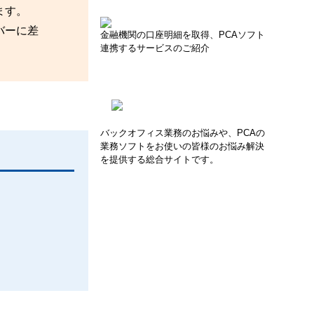
ます。
バーに差
金融機関の口座明細を取得、PCAソフト
連携するサービスのご紹介
バックオフィス業務のお悩みや、PCAの
業務ソフトをお使いの皆様のお悩み解決
を提供する総合サイトです。