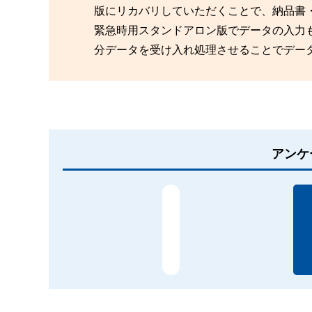
版にリカバリしていただくことで、納品書
緊急時用スタンドアロン版でデータの入力
分データを受け入れ処理させることでデー
アンケ