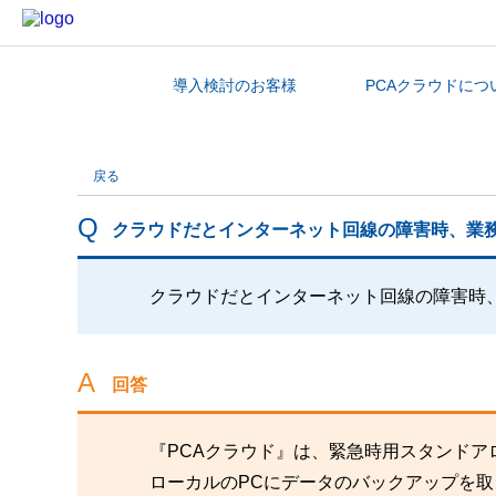
導入検討のお客様
PCAクラウドにつ
カテゴリから探す
戻る
クラウドだとインターネット回線の障害時、業
クラウドだとインターネット回線の障害時
回答
『PCAクラウド』は、緊急時用スタンドア
ローカルのPCにデータのバックアップを