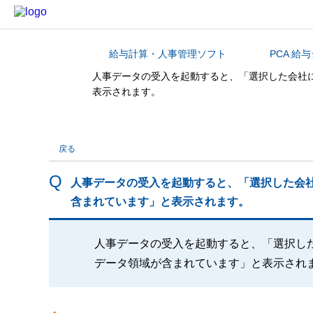
給与計算・人事管理ソフト
PCA 給
カテゴリから探す
人事データの受入を起動すると、「選択した会社
表示されます。
戻る
人事データの受入を起動すると、「選択した会
含まれています」と表示されます。
人事データの受入を起動すると、「選択し
データ領域が含まれています」と表示され