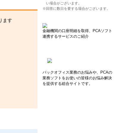
い場合がございます。
※回答に数日を要する場合がございます。
ります
金融機関の口座明細を取得、PCAソフト
連携するサービスのご紹介
バックオフィス業務のお悩みや、PCAの
業務ソフトをお使いの皆様のお悩み解決
を提供する総合サイトです。