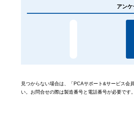
アンケ
見つからない場合は、「PCAサポート&サービス会
い。お問合せの際は製造番号と電話番号が必要です