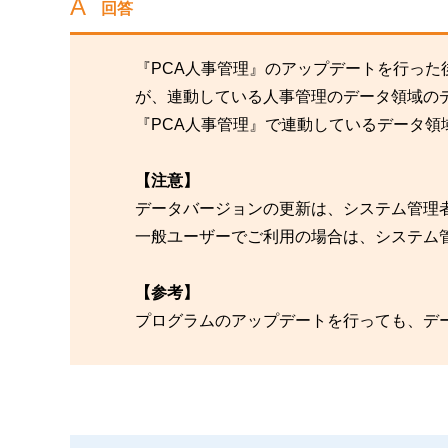
回答
『PCA人事管理』のアップデートを行っ
が、連動している人事管理のデータ領域の
『PCA人事管理』で連動しているデータ
【注意】
データバージョンの更新は、システム管理
一般ユーザーでご利用の場合は、システム
【参考】
プログラムのアップデートを行っても、デ