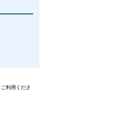
、ご利用くださ