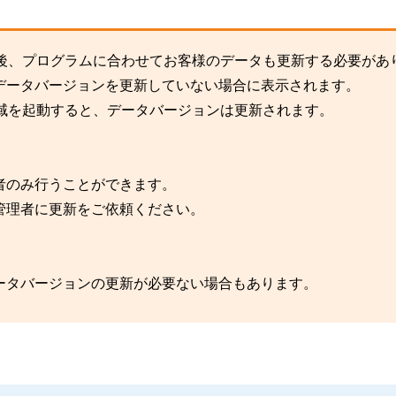
た後、プログラムに合わせてお客様のデータも更新する必要があ
データバージョンを更新していない場合に表示されます。
領域を起動すると、データバージョンは更新されます。
者のみ行うことができます。
管理者に更新をご依頼ください。
ータバージョンの更新が必要ない場合もあります。