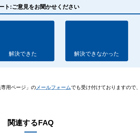
ート:ご意見をお聞かせください
解決できた
解決できなかった
員専用ページ」の
メールフォーム
でも受け付けておりますので
。
関連するFAQ