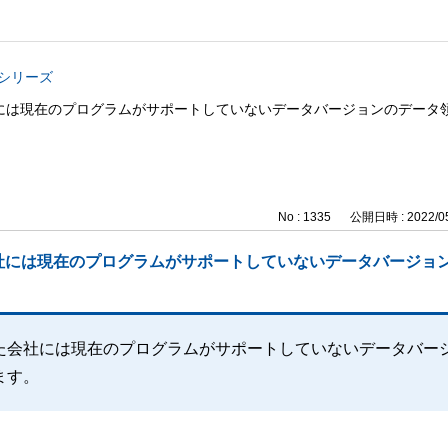
与シリーズ
には現在のプログラムがサポートしていないデータバージョンのデータ
No : 1335
公開日時 : 2022/05
社には現在のプログラムがサポートしていないデータバージョ
た会社には現在のプログラムがサポートしていないデータバー
ます。