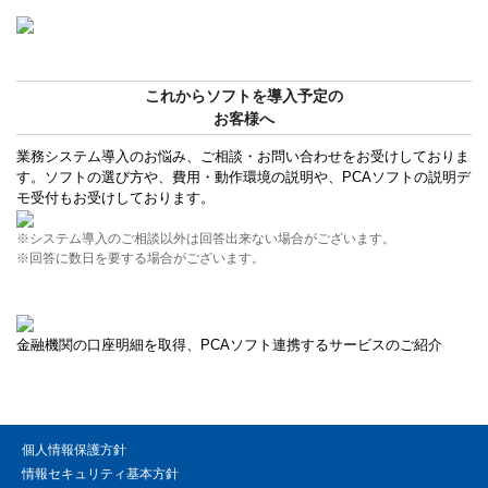
これからソフトを導入予定の
お客様へ
業務システム導入のお悩み、ご相談・お問い合わせをお受けしておりま
す。ソフトの選び方や、費用・動作環境の説明や、PCAソフトの説明デ
モ受付もお受けしております。
※システム導入のご相談以外は回答出来ない場合がございます。
※回答に数日を要する場合がございます。
金融機関の口座明細を取得、PCAソフト連携するサービスのご紹介
個人情報保護方針
情報セキュリティ基本方針