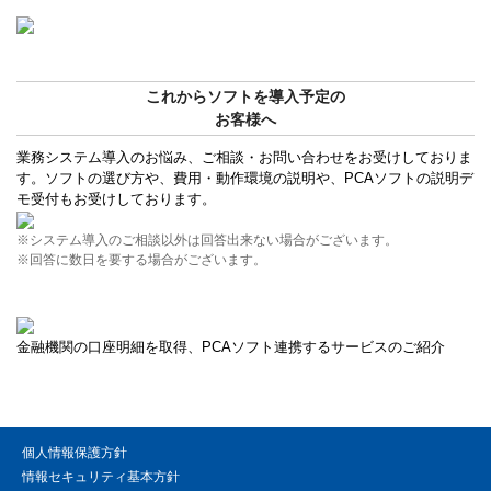
これからソフトを導入予定の
お客様へ
業務システム導入のお悩み、ご相談・お問い合わせをお受けしておりま
す。ソフトの選び方や、費用・動作環境の説明や、PCAソフトの説明デ
モ受付もお受けしております。
※システム導入のご相談以外は回答出来ない場合がございます。
※回答に数日を要する場合がございます。
金融機関の口座明細を取得、PCAソフト連携するサービスのご紹介
個人情報保護方針
情報セキュリティ基本方針