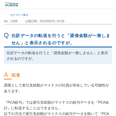
カテゴリー表示
No : 1308
公開日時 : 2022/05/31 20:56
仕訳データの転送を行うと「貸借金額が一致しま
せん」と表示されるのですが。
仕訳データの転送を行うと「貸借金額が一致しません」と表示
されるのですが。
原因として差引支給額がマイナスの社員が存在している可能性が
あります。
『PCA給与』では差引支給額がマイナスの給与データを『PCA会
計』に転送することはできません。
以下の方法で差引支給額がマイナスの給与データを除いて『PCA