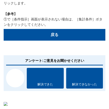
リックします。
【参考】
①で［条件指示］画面が表示されない場合は、［集計条件］ボタ
ンをクリックしてください。
戻る
アンケート:ご意見をお聞かせください
解決できた
解決できなかった