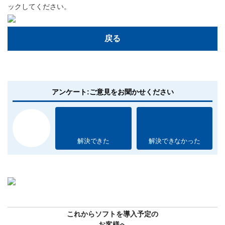
ックしてください。
戻る
アンケート:ご意見をお聞かせください
解決できた
解決できなかった
これからソフトを導入予定の
お客様へ