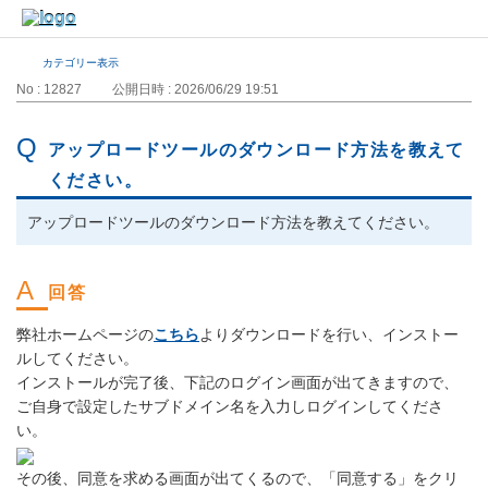
カテゴリー表示
No : 12827
公開日時 : 2026/06/29 19:51
アップロードツールのダウンロード方法を教えて
ください。
アップロードツールのダウンロード方法を教えてください。
弊社ホームページの
こちら
よりダウンロードを行い、インストー
ルしてください。
インストールが完了後、下記のログイン画面が出てきますので、
ご自身で設定したサブドメイン名を入力しログインしてくださ
い。
その後、同意を求める画面が出てくるので、「同意する」をクリ