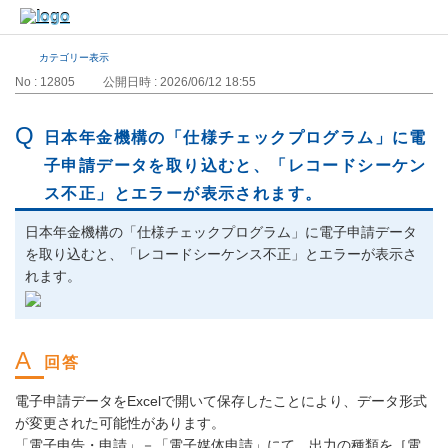
カテゴリー表示
No : 12805
公開日時 : 2026/06/12 18:55
日本年金機構の「仕様チェックプログラム」に電
子申請データを取り込むと、「レコードシーケン
ス不正」とエラーが表示されます。
日本年金機構の「仕様チェックプログラム」に電子申請データ
を取り込むと、「レコードシーケンス不正」とエラーが表示さ
れます。
電子申請データをExcelで開いて保存したことにより、データ形式
が変更された可能性があります。
「電子申告・申請」－「電子媒体申請」にて、出力の種類を［電