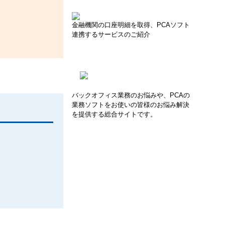
金融機関の口座明細を取得、PCAソフト
連携するサービスのご紹介
バックオフィス業務のお悩みや、PCAの
業務ソフトをお使いの皆様のお悩み解決
を提供する総合サイトです。