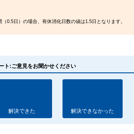
（0.5日）の場合、有休消化日数の値は1.5日となります。
ート:ご意見をお聞かせください
解決できた
解決できなかった