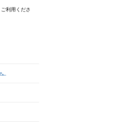
、ご利用くださ
か。