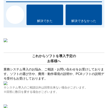
解決できた
解決できなかった
これからソフトを導入予定の
お客様へ
業務システム導入のお悩み、ご相談・お問い合わせをお受けしておりま
す。ソフトの選び方や、費用・動作環境の説明や、PCAソフトの説明デ
モ受付もお受けしております。
※システム導入のご相談以外は回答出来ない場合がございます。
※回答に数日を要する場合がございます。