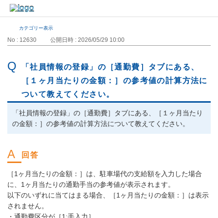
カテゴリー表示
No : 12630
公開日時 : 2026/05/29 10:00
「社員情報の登録」の［通勤費］タブにある、
［１ヶ月当たりの金額：］の参考値の計算方法に
ついて教えてください。
「社員情報の登録」の［通勤費］タブにある、［１ヶ月当たり
の金額：］の参考値の計算方法について教えてください。
［1ヶ月当たりの金額：］は、駐車場代の支給額を入力した場合
に、1ヶ月当たりの通勤手当の参考値が表示されます。
以下のいずれに当てはまる場合、［1ヶ月当たりの金額：］は表示
されません。
・通勤費区分が［1:手入力］