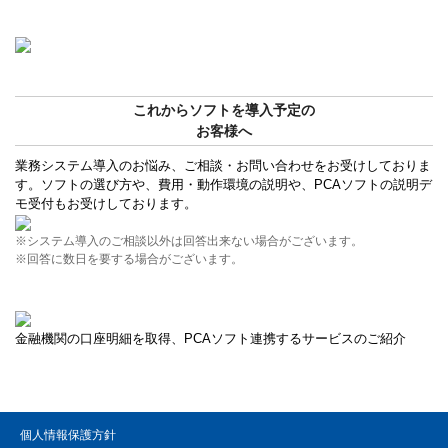
これからソフトを導入予定の
お客様へ
業務システム導入のお悩み、ご相談・お問い合わせをお受けしておりま
す。ソフトの選び方や、費用・動作環境の説明や、PCAソフトの説明デ
モ受付もお受けしております。
※システム導入のご相談以外は回答出来ない場合がございます。
※回答に数日を要する場合がございます。
金融機関の口座明細を取得、PCAソフト連携するサービスのご紹介
個人情報保護方針