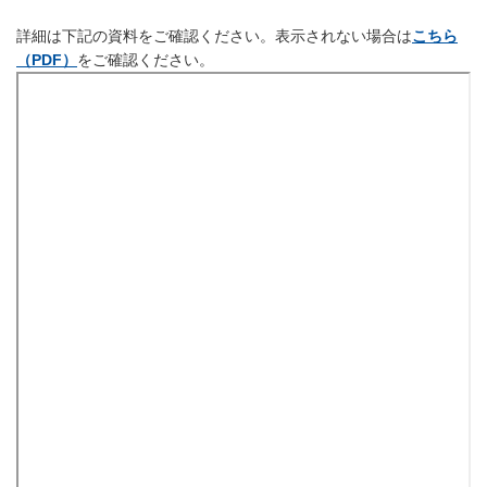
詳細は下記の資料をご確認ください。表示されない場合は
こちら
（PDF）
をご確認ください。