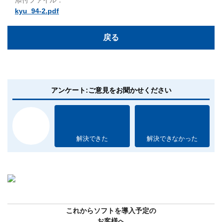
kyu_94-2.pdf
戻る
アンケート:ご意見をお聞かせください
解決できた
解決できなかった
これからソフトを導入予定の
お客様へ