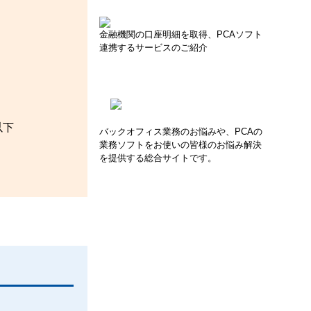
金融機関の口座明細を取得、PCAソフト
連携するサービスのご紹介
以下
バックオフィス業務のお悩みや、PCAの
業務ソフトをお使いの皆様のお悩み解決
を提供する総合サイトです。