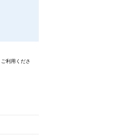
、ご利用くださ