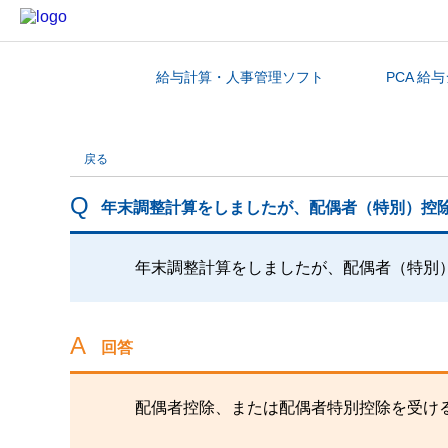
給与計算・人事管理ソフト
PCA 給
カテゴリから探す
戻る
年末調整計算をしましたが、配偶者（特別）控
年末調整計算をしましたが、配偶者（特別
回答
配偶者控除、または配偶者特別控除を受け