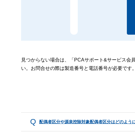
見つからない場合は、「PCAサポート&サービス会
い。お問合せの際は製造番号と電話番号が必要です
配偶者区分や源泉控除対象配偶者区分はどのよう